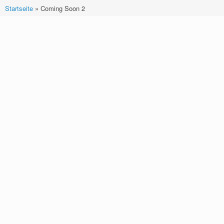
Startseite
»
Coming Soon 2