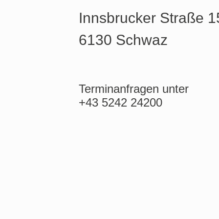
Innsbrucker Straße 1
6130 Schwaz
Terminanfragen unter
+43 5242 24200